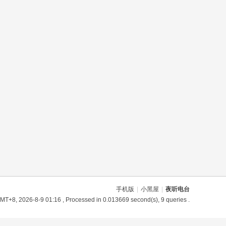
手机版
|
小黑屋
|
夜听电台
MT+8, 2026-8-9 01:16
, Processed in 0.013669 second(s), 9 queries .