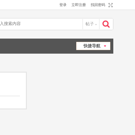
登录
立即注册
找回密码
帖子
搜
快捷导航
索