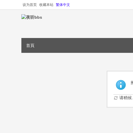
设为首页
收藏本站
繁体中文
首頁
请稍候..