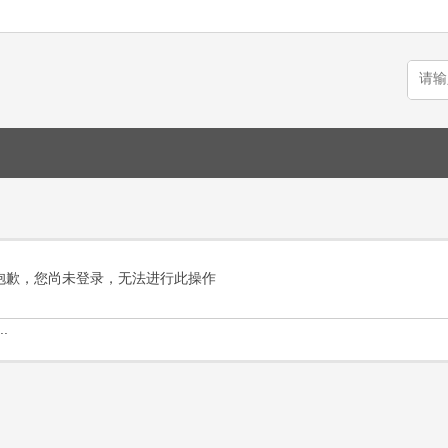
抱歉，您尚未登录，无法进行此操作
.