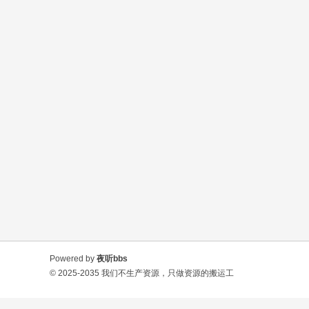
Powered by
夜听bbs
© 2025-2035
我们不生产资源，只做资源的搬运工