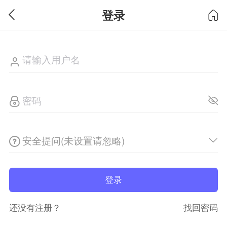
登录
安全提问(未设置请忽略)
登录
还没有注册？
找回密码