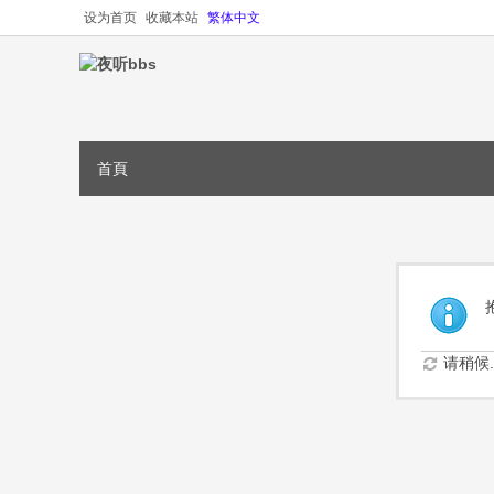
设为首页
收藏本站
繁体中文
首頁
请稍候..