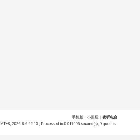
手机版
|
小黑屋
|
夜听电台
MT+8, 2026-8-6 22:13
, Processed in 0.011995 second(s), 9 queries .