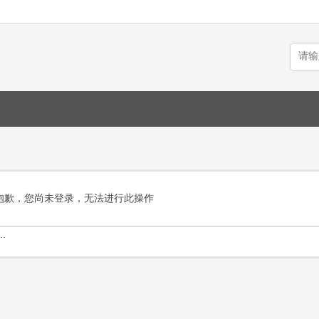
抱歉，您尚未登录，无法进行此操作
.