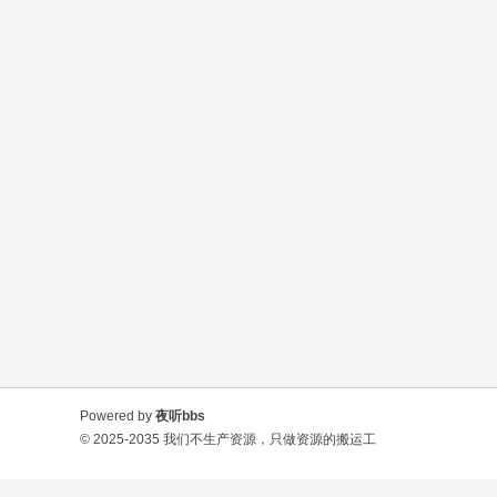
Powered by
夜听bbs
© 2025-2035
我们不生产资源，只做资源的搬运工