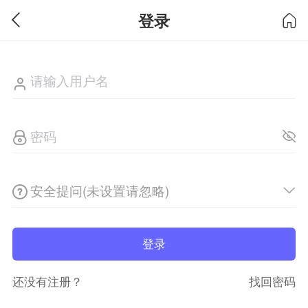
登录
安全提问(未设置请忽略)
登录
还没有注册？
找回密码