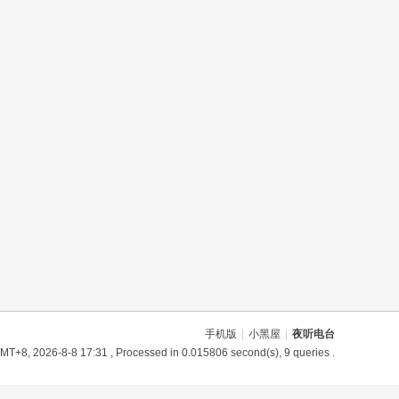
手机版
|
小黑屋
|
夜听电台
MT+8, 2026-8-8 17:31
, Processed in 0.015806 second(s), 9 queries .