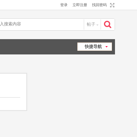
登录
立即注册
找回密码
帖子
搜
快捷导航
索