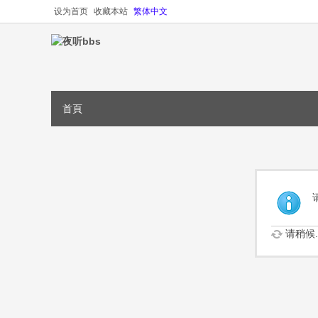
设为首页
收藏本站
繁体中文
首頁
请稍候..