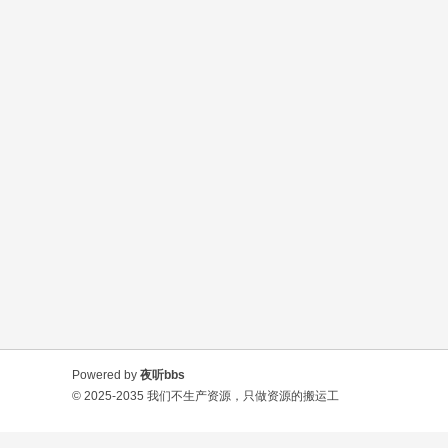
Powered by
夜听bbs
© 2025-2035
我们不生产资源，只做资源的搬运工