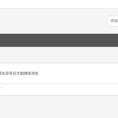
请先登录后才能继续浏览
.