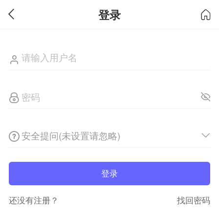
登录
安全提问(未设置请忽略)
登录
还没有注册？
找回密码