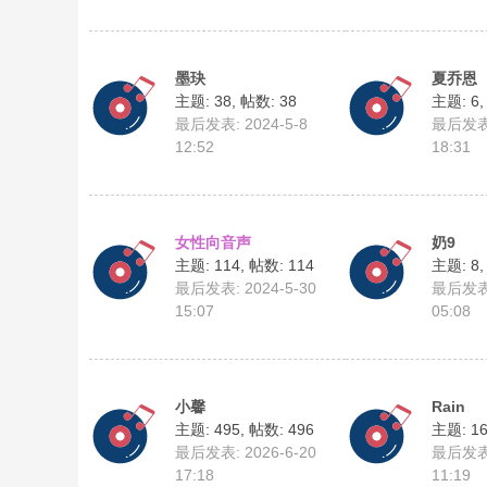
墨玦
夏乔恩
主题: 38
,
帖数: 38
主题: 6
最后发表: 2024-5-8
最后发表:
12:52
18:31
女性向音声
奶9
主题: 114
,
帖数: 114
主题: 8
最后发表: 2024-5-30
最后发表:
15:07
05:08
小馨
Rain
主题: 495
,
帖数: 496
主题: 1
最后发表: 2026-6-20
最后发表:
17:18
11:19