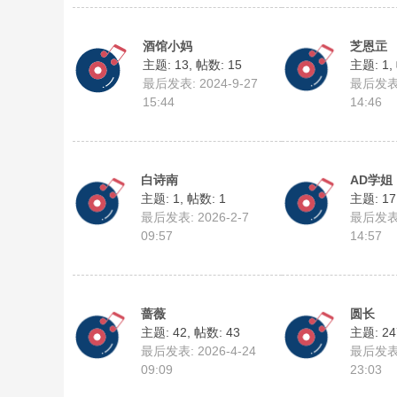
听
酒馆小妈
芝恩㱏
主题: 13
,
帖数: 15
主题: 1
,
最后发表: 2024-9-27
最后发表: 
15:44
14:46
白诗南
AD学姐
主题: 1
,
帖数: 1
主题: 17
bb
最后发表: 2026-2-7
最后发表: 
09:57
14:57
蔷薇
圆长
主题: 42
,
帖数: 43
主题: 24
最后发表: 2026-4-24
最后发表: 
09:09
23:03
s