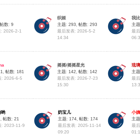
织姬
我
帖数: 9
主题: 293
,
帖数: 293
主题:
2026-2-1
最后发表: 2026-5-2
最后发
14:34
06:
ma
摇摇/摇摇星光
琉
81
,
帖数: 181
主题: 142
,
帖数: 142
主题:
 2026-6-5
最后发表: 2026-7-23
最后发
15:30
13:
哟哟
奶宝儿
小
1
,
帖数: 21
主题: 174
,
帖数: 174
主题:
 2023-11-9
最后发表: 2025-11-14
最后发
09:20
01: