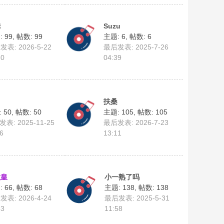
娆
Suzu
 99
,
帖数: 99
主题: 6
,
帖数: 6
表: 2026-5-22
最后发表: 2025-7-26
30
04:39
扶桑
 50
,
帖数: 50
主题: 105
,
帖数: 105
表: 2025-11-25
最后发表: 2026-7-23
6
13:11
教皇
小一熟了吗
 66
,
帖数: 68
主题: 138
,
帖数: 138
表: 2026-4-24
最后发表: 2025-5-31
53
11:58