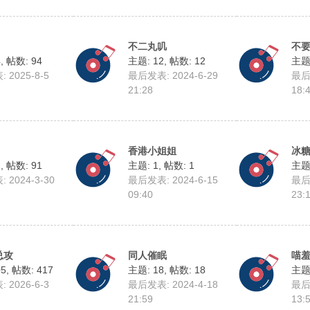
不二丸叽
不
4
,
帖数: 94
主题: 12
,
帖数: 12
主题:
 2025-8-5
最后发表: 2024-6-29
最后发
21:28
18:
香港小姐姐
冰糖
1
,
帖数: 91
主题: 1
,
帖数: 1
主题:
 2024-3-30
最后发表: 2024-6-15
最后发
09:40
23:
总攻
同人催眠
喵
05
,
帖数: 417
主题: 18
,
帖数: 18
主题:
 2026-6-3
最后发表: 2024-4-18
最后发
21:59
13: