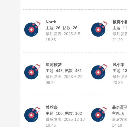
North
被窝小
主题: 26
,
帖数: 26
主题: 1
最后发表: 2025-8-5
最后发表:
15:33
21:20
星河软梦
浅小茉
主题: 443
,
帖数: 451
主题: 1
最后发表: 2026-6-22
最后发表:
08:34
20:26
希丝奈
暴走蛋
主题: 100
,
帖数: 102
主题: 6
,
最后发表: 2025-12-18
最后发表: 
19:45
14:19