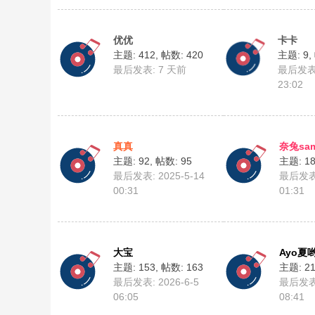
优优
卡卡
主题: 412
,
帖数: 420
主题: 9
,
最后发表:
7 天前
最后发表: 
23:02
真真
奈兔sa
主题: 92
,
帖数: 95
主题: 1
最后发表: 2025-5-14
最后发表:
00:31
01:31
大宝
Ayo夏
主题: 153
,
帖数: 163
主题: 2
最后发表: 2026-6-5
最后发表:
06:05
08:41