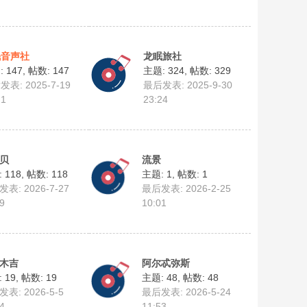
眠音声社
龙眠旅社
 147
,
帖数: 147
主题: 324
,
帖数: 329
表: 2025-7-19
最后发表: 2025-9-30
21
23:24
贝
流景
 118
,
帖数: 118
主题: 1
,
帖数: 1
表: 2026-7-27
最后发表: 2026-2-25
9
10:01
木吉
阿尔忒弥斯
 19
,
帖数: 19
主题: 48
,
帖数: 48
表: 2026-5-5
最后发表: 2026-5-24
4
11:53