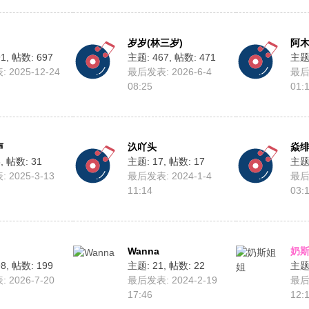
岁岁(林三岁)
阿
91
,
帖数: 697
主题: 467
,
帖数: 471
主题:
 2025-12-24
最后发表: 2026-6-4
最后发
08:25
01:
声
汣吖头
焱
8
,
帖数: 31
主题: 17
,
帖数: 17
主题:
 2025-3-13
最后发表: 2024-1-4
最后发
11:14
03:
Wanna
奶
98
,
帖数: 199
主题: 21
,
帖数: 22
主题:
 2026-7-20
最后发表: 2024-2-19
最后发
17:46
12: