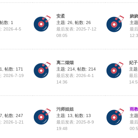
安柔
娆
帖数: 1
主题: 26
,
帖数: 26
主题:
2026-4-5
最后发表: 2025-7-12
最后发
08:05
12:
离二烟烟
妃子
1
,
帖数: 171
主题: 214
,
帖数: 214
主题:
2026-7-19
最后发表: 2026-4-1
最后发
14:36
14:5
污师姐姐
雨
7
,
帖数: 247
主题: 13
,
帖数: 13
主题:
2026-1-21
最后发表: 2025-8-9
最后发
19:48
00: