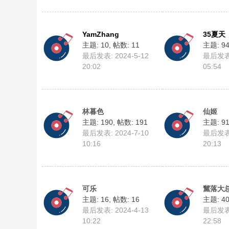
YamZhang
35夏天
主题: 10
,
帖数: 11
主题: 9
最后发表: 2024-5-12
最后发表:
20:02
05:54
林暮色
仙姬
主题: 190
,
帖数: 191
主题: 9
最后发表: 2024-7-10
最后发表:
10:16
20:13
可乐
黧落大
主题: 16
,
帖数: 16
主题: 4
最后发表: 2024-4-13
最后发表:
10:22
22:58