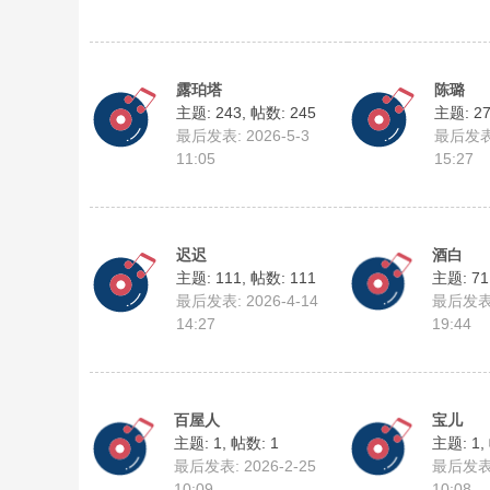
露珀塔
陈璐
主题: 243
,
帖数: 245
主题: 2
最后发表: 2026-5-3
最后发表:
11:05
15:27
迟迟
酒白
主题: 111
,
帖数: 111
主题: 71
最后发表: 2026-4-14
最后发表: 
14:27
19:44
百屋人
宝儿
主题: 1
,
帖数: 1
主题: 1
,
最后发表: 2026-2-25
最后发表: 
10:09
10:08