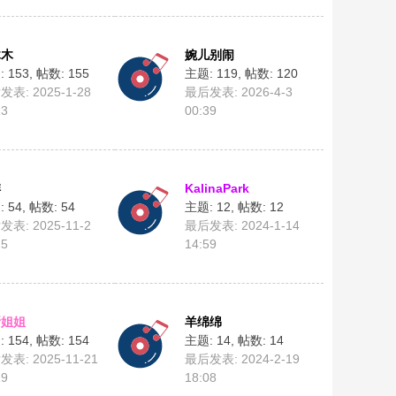
木木
婉儿别闹
 153
,
帖数: 155
主题: 119
,
帖数: 120
表: 2025-1-28
最后发表: 2026-4-3
13
00:39
绯
KalinaPark
 54
,
帖数: 54
主题: 12
,
帖数: 12
表: 2025-11-2
最后发表: 2024-1-14
15
14:59
斯姐姐
羊绵绵
 154
,
帖数: 154
主题: 14
,
帖数: 14
表: 2025-11-21
最后发表: 2024-2-19
19
18:08