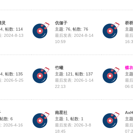
精灵
伉俪子
桥
14
,
帖数: 114
主题: 76
,
帖数: 76
主题:
 2024-8-13
最后发表: 2024-8-14
最后发
10:59
16:
竹曦
蝶
34
,
帖数: 135
主题: 121
,
帖数: 137
主题:
 2026-5-25
最后发表: 2026-1-14
最后发
22:13
06:
子
南星社
Ax
帖数: 6
主题: 1
,
帖数: 1
主题:
2026-4-16
最后发表: 2026-3-8
最后发
18:45
07: