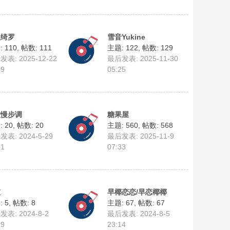
取绮罗
雪音Yukine
 110
,
帖数: 111
主题: 122
,
帖数: 129
表: 2025-12-22
最后发表: 2025-11-30
59
05:25
放慢步调
糖果屋
 20
,
帖数: 20
主题: 560
,
帖数: 568
表: 2024-5-29
最后发表: 2025-11-9
11
07:33
灰
早椰恋恋/早恋椰椰
 5
,
帖数: 8
主题: 67
,
帖数: 67
表: 2024-8-2
最后发表: 2024-8-5
29
23:14