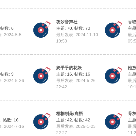
夜汐音声社
香
,
帖数: 6
主题: 70
,
帖数: 70
主题:
 2024-5-5
最后发表: 2024-11-10
最后发
19:59
05:
奶乎乎的花妖
她
,
帖数: 9
主题: 16
,
帖数: 16
主题:
 2024-5-26
最后发表: 2024-5-26
最后发
22:42
10:
梧桐别苑/鹿梧
骨
6
,
帖数: 16
主题: 42
,
帖数: 42
主题:
 2024-7-16
最后发表: 2025-1-23
最后发
22:27
11: