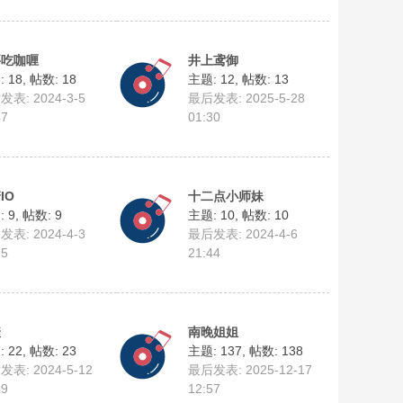
要吃咖喱
井上鸢御
 18
,
帖数: 18
主题: 12
,
帖数: 13
表: 2024-3-5
最后发表: 2025-5-28
47
01:30
IO
十二点小师妹
 9
,
帖数: 9
主题: 10
,
帖数: 10
表: 2024-4-3
最后发表: 2024-4-6
15
21:44
羞
南晚姐姐
 22
,
帖数: 23
主题: 137
,
帖数: 138
表: 2024-5-12
最后发表: 2025-12-17
59
12:57