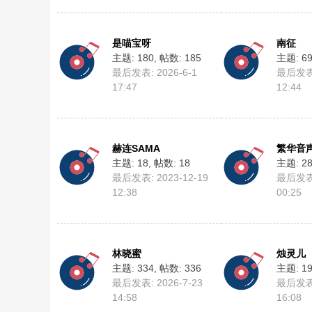
是喵宝呀
南征
主题: 180
,
帖数: 185
主题: 6
最后发表: 2026-6-1
最后发表:
17:47
12:44
赫连SAMA
繁华音
主题: 18
,
帖数: 18
主题: 2
最后发表: 2023-12-19
最后发表:
12:38
00:25
林晓蜜
烛灵儿
主题: 334
,
帖数: 336
主题: 1
最后发表: 2026-7-23
最后发表:
14:58
16:08