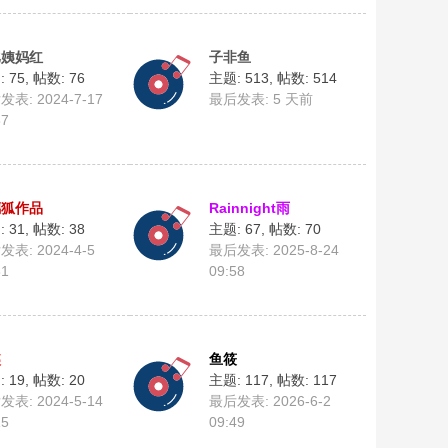
比姨妈红
子非鱼
 75
,
帖数: 76
主题: 513
,
帖数: 514
表: 2024-7-17
最后发表:
5 天前
37
璃狐作品
Rainnight雨
 31
,
帖数: 38
主题: 67
,
帖数: 70
表: 2024-4-5
最后发表: 2025-8-24
31
09:58
姨
鱼筱
 19
,
帖数: 20
主题: 117
,
帖数: 117
表: 2024-5-14
最后发表: 2026-6-2
15
09:49