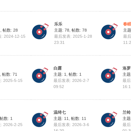
乐乐
春
7
,
帖数: 28
主题: 78
,
帖数: 78
主题:
 2024-12-15
最后发表: 2025-1-28
最后发
23:31
11:
白露
洛萝
,
帖数: 71
主题: 1
,
帖数: 1
主题:
2025-5-15
最后发表: 2026-2-7
最后发
09:52
16:1
温绮七
兰铃
帖数: 1
主题: 11
,
帖数: 11
主题:
2026-2-25
最后发表: 2026-3-6
最后发
16:20
01:3