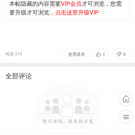
本帖隐藏的内容需要
VIP会员
才可浏览，您需
要升级才可浏览，
点击这里升级VIP
阅读 215
使用道具
1
0
全部评论